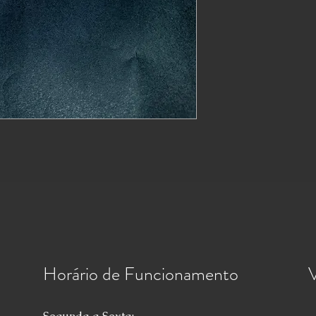
Horário de Funcionamento
V