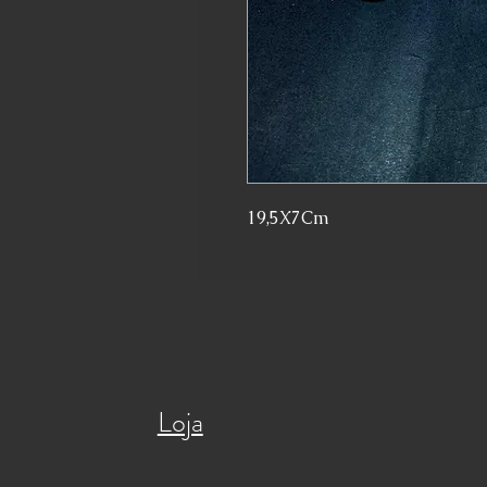
19,5X7Cm
Loja