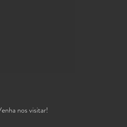
enha nos visitar!