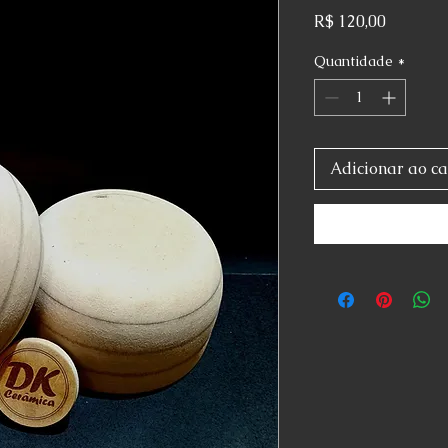
Preço
R$ 120,00
Quantidade
*
Adicionar ao ca