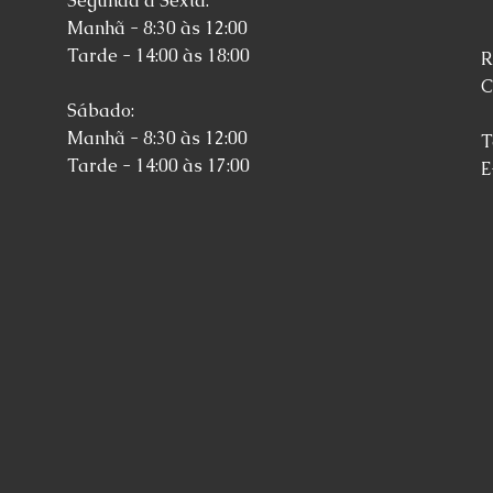
Segunda a Sexta:
Manhã - 8:30 às 12:00
Tarde - 14:00 às 18:00
R
C
Sábado:
Manhã - 8:30 às 12:00
T
Tarde - 14:00 às 17:00
E