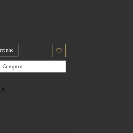
rrinho
Comprar