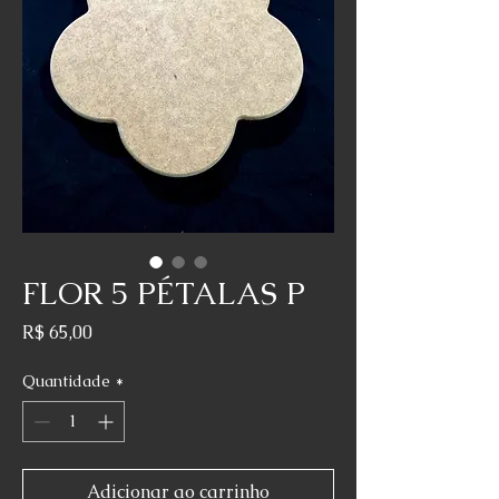
FLOR 5 PÉTALAS P
Preço
R$ 65,00
Quantidade
*
Adicionar ao carrinho