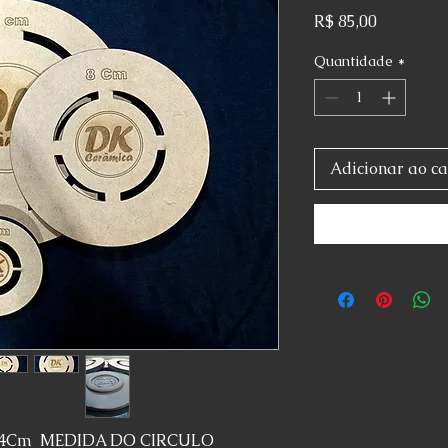
Preço
R$ 85,00
Quantidade
*
Adicionar ao ca
4Cm MEDIDA DO CIRCULO