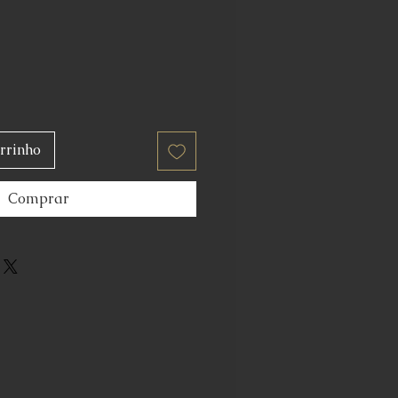
rrinho
Comprar