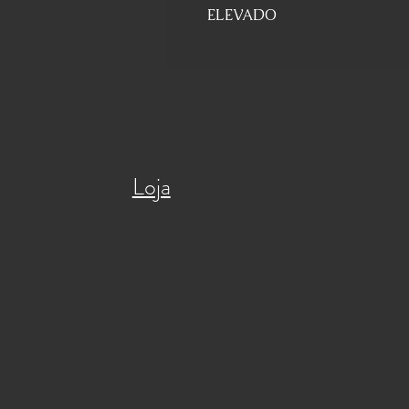
ELEVADO
Loja