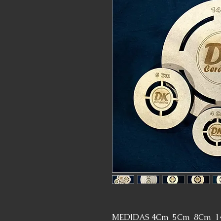
MEDIDAS 4Cm 5Cm 8Cm 1