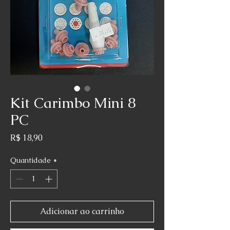
Kit Carimbo Mini 8
PC
Preço
R$ 18,90
Quantidade
*
Adicionar ao carrinho