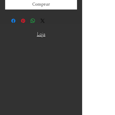
Comprar
Loja