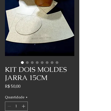
KIT DOIS MOLDES
JARRA 15CM
Preço
R$ 50,00
Quantidade
*