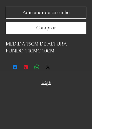
Adicionar ao carrinho
Comprar
MEDIDA 15CM DE ALTURA
FUNDO 14CMC 10CM
Loja