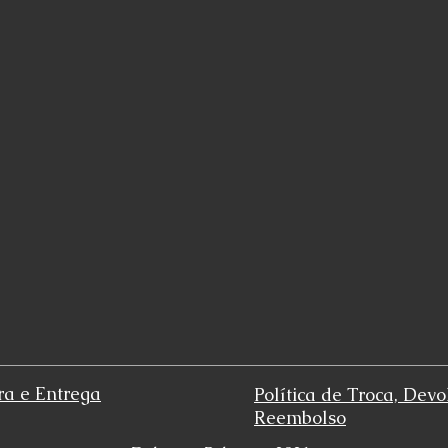
ra e Entrega
Política de Troca, Devo
Reembolso