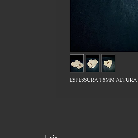
ESPESSURA 1.8MM ALTURA 
Loja