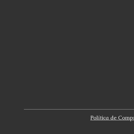
Política de Comp