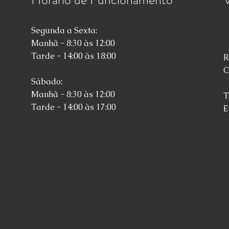
Segunda a Sexta:
Manhã - 8:30 às 12:00
Tarde - 14:00 às 18:00
R
C
Sábado:
Manhã - 8:30 às 12:00
T
Tarde - 14:00 às 17:00
E