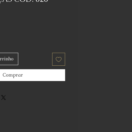
rrinho
Comprar