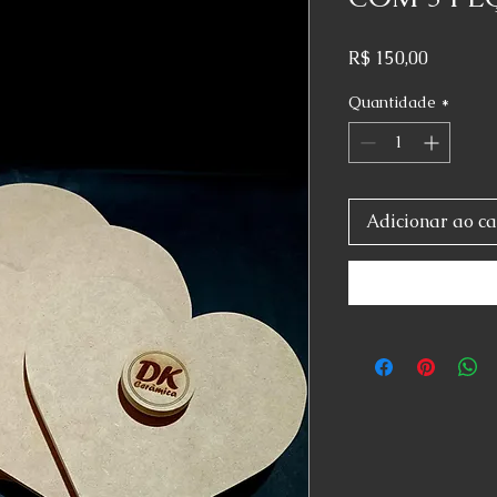
Preço
R$ 150,00
Quantidade
*
Adicionar ao ca