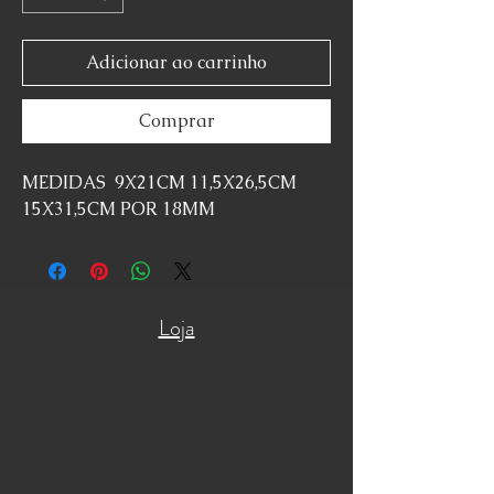
Adicionar ao carrinho
Comprar
MEDIDAS 9X21CM 11,5X26,5CM
15X31,5CM POR 18MM
Loja