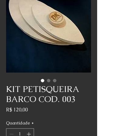
KIT PETISQUEIRA
BARCO COD. 003
Preço
R$ 120,00
Quantidade
*