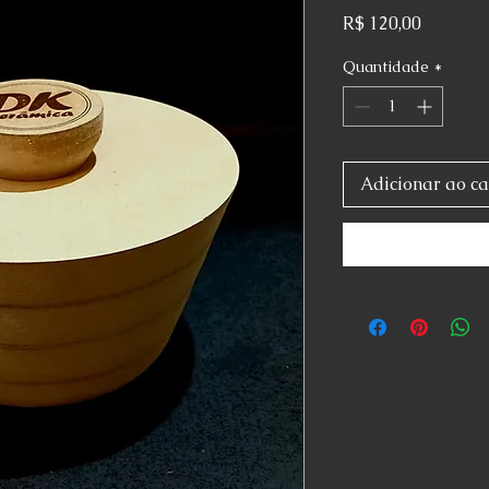
Preço
R$ 120,00
Quantidade
*
Adicionar ao ca