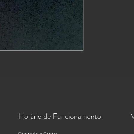
Horário de Funcionamento
V