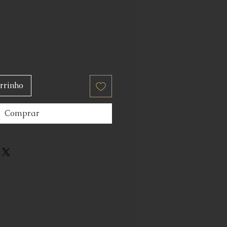
rrinho
Comprar