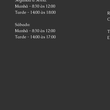
Segunda a Sexta:
Manhã - 8:30 às 12:00
Tarde - 14:00 às 18:00
R
C
Sábado:
Manhã - 8:30 às 12:00
T
Tarde - 14:00 às 17:00
E