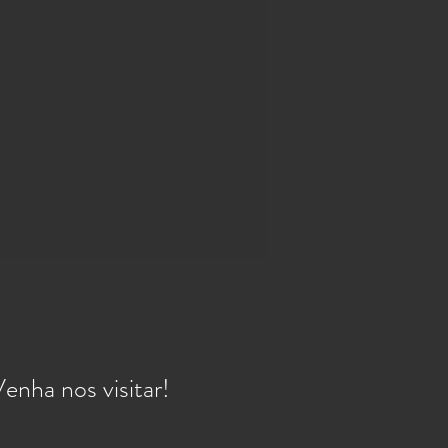
enha nos visitar!