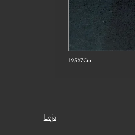
19,5X7Cm
Loja