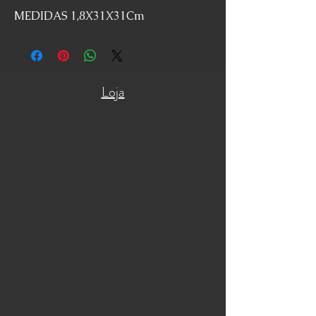
MEDIDAS 1,8X31X31Cm
Loja