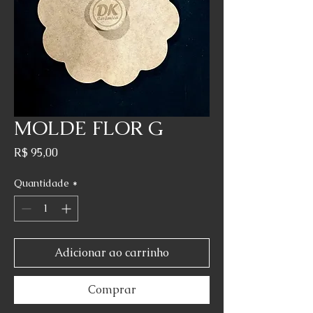
MOLDE FLOR G
Preço
R$ 95,00
Quantidade
*
Adicionar ao carrinho
Comprar