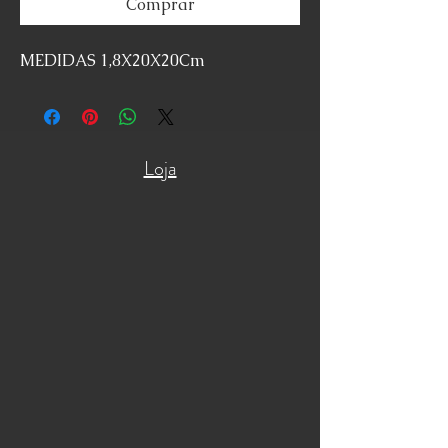
Comprar
MEDIDAS 1,8X20X20Cm
Loja