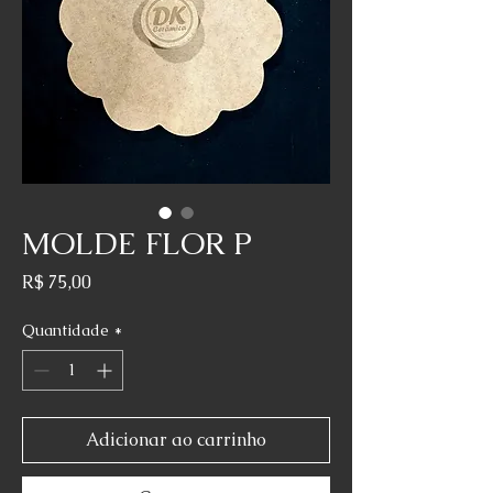
MOLDE FLOR P
Preço
R$ 75,00
Quantidade
*
Adicionar ao carrinho