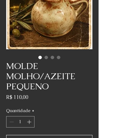
MOLDE
MOLHO/AZEITE
PEQUENO
Preço
R$ 110,00
Quantidade
*