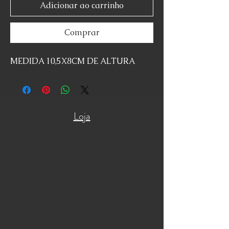
Adicionar ao carrinho
Comprar
MEDIDA 10,5X8CM DE ALTURA
Loja