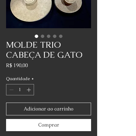
MOLDE TRIO
CABEÇA DE GATO
Preço
R$ 190,00
Quantidade
*
Adicionar ao carrinho
Comprar