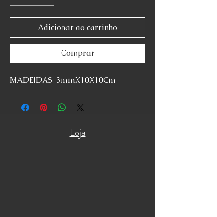
Adicionar ao carrinho
Comprar
MADEIDAS 3mmX10X10Cm
Loja