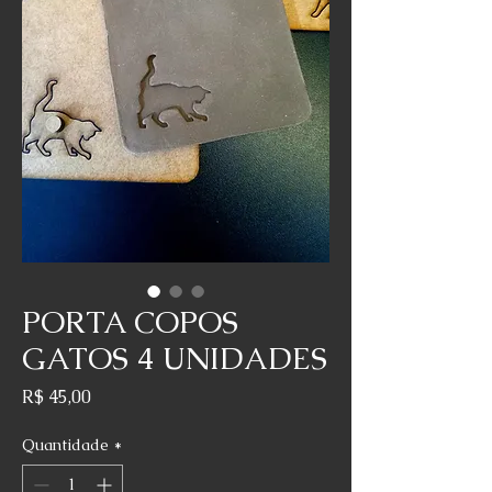
PORTA COPOS
GATOS 4 UNIDADES
Preço
R$ 45,00
Quantidade
*