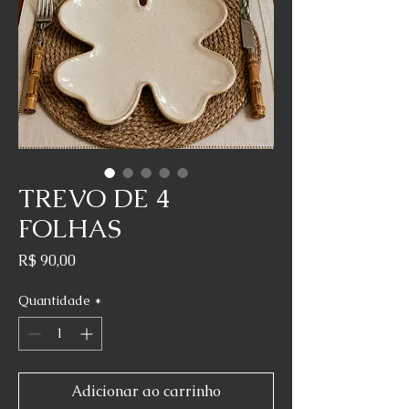
TREVO DE 4
FOLHAS
Preço
R$ 90,00
Quantidade
*
Adicionar ao carrinho