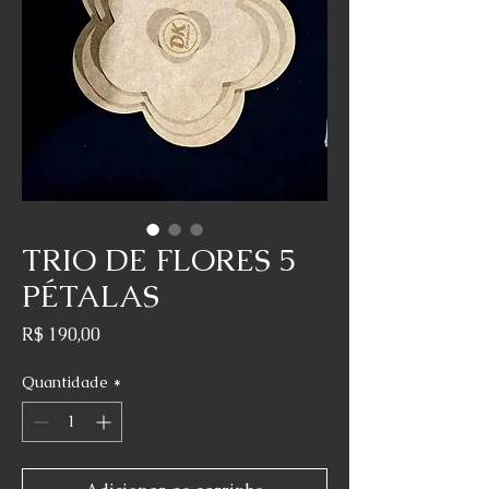
TRIO DE FLORES 5
PÉTALAS
Preço
R$ 190,00
Quantidade
*