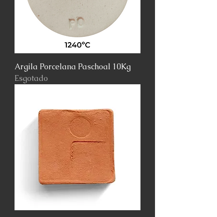
Argila Porcelana Paschoal 10Kg
Esgotado