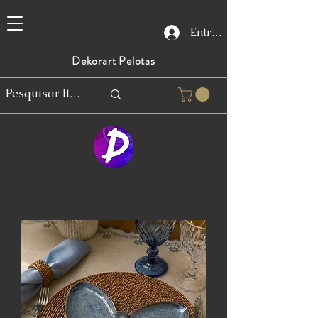
Entrar
Dekorart Pelotas