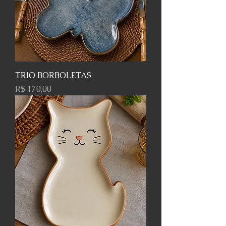
TRIO BORBOLETAS
Preço
R$ 170,00