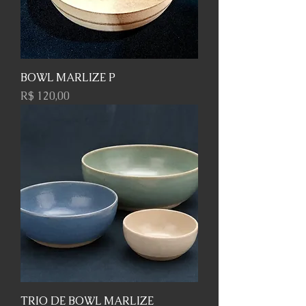
BOWL MARLIZE P
Preço
R$ 120,00
TRIO DE BOWL MARLIZE