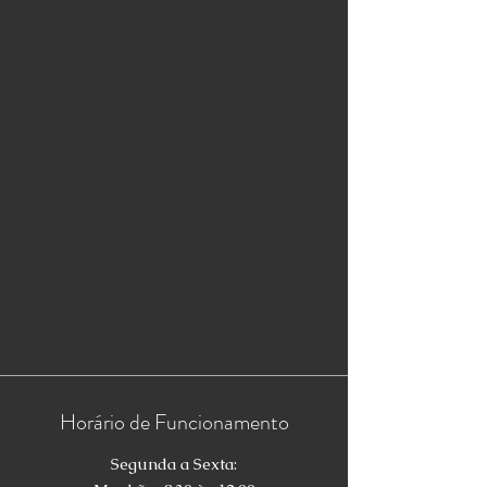
Horário de Funcionamento
Segunda a Sexta: