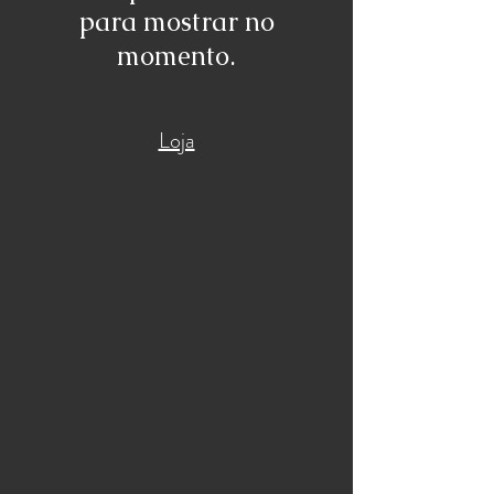
para mostrar no
momento.
Loja