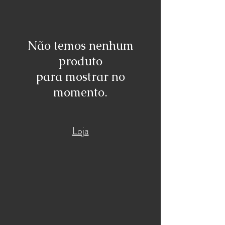
Não temos nenhum
produto
para mostrar no
momento.
Loja