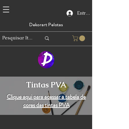
Entrar
Dekorart Pelotas
Tintas PVA
Clique aqui para acessar a tabela de
cores das tintas PVA