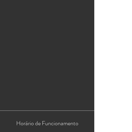
Horário de Funcionamento