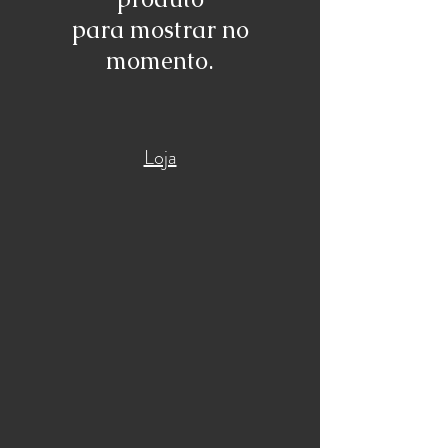
para mostrar no
momento.
Loja